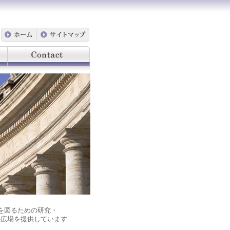
を図るための研究・
の広場を提供しています