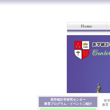
医学統計学研究センター
医
教育プログラム・イベントご紹介
教育・