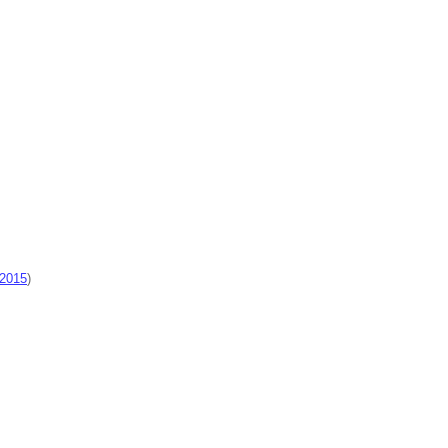
2015
)