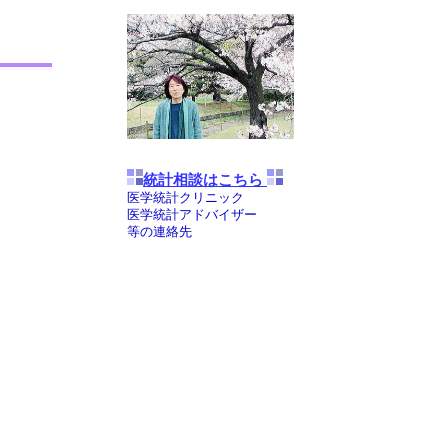
統計相談はこちら
医学統計クリニック
医学統計アドバイザー
等の連絡先