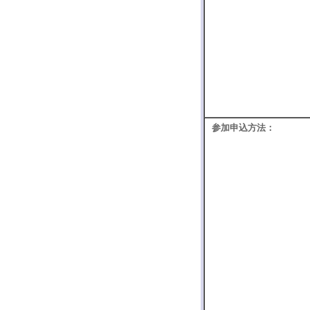
参加申込方法：