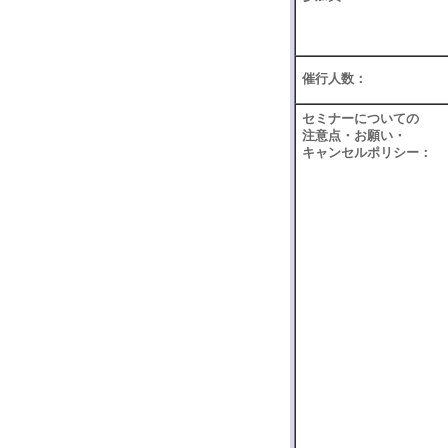
催行人数：
セミナーについての
注意点・お願い・
キャンセルポリシー：