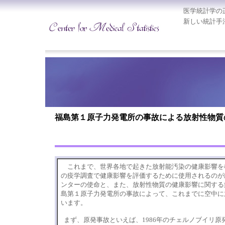
医学統計学の
新しい統計手
福島第１原子力発電所の事故による放射性物質
これまで、世界各地で起きた放射能汚染の健康影響を
の疫学調査で健康影響を評価するために使用されるのが
ンターの使命と、また、放射性物質の健康影響に関する
島第１原子力発電所の事故によって、これまでに空中に
います。
まず、原発事故といえば、
1986
年のチェルノブイリ原